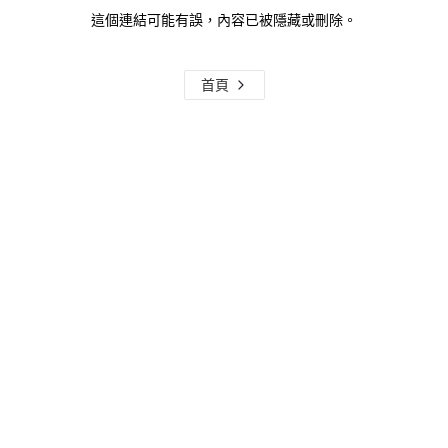
這個連結可能有誤，內容已被隱藏或刪除。
首頁