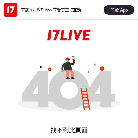
開啟 App
下載 17LIVE App 享受更直接互動
找不到此頁面