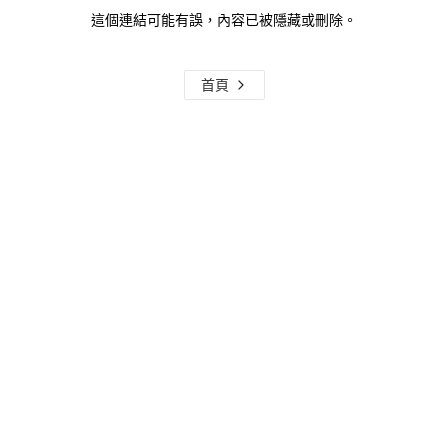
這個連結可能有誤，內容已被隱藏或刪除。
首頁