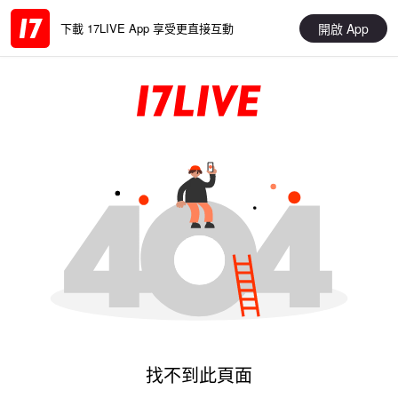
開啟 App
下載 17LIVE App 享受更直接互動
找不到此頁面