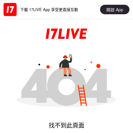
開啟 App
下載 17LIVE App 享受更直接互動
找不到此頁面