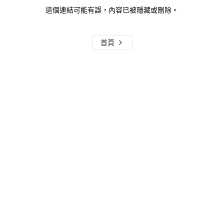
這個連結可能有誤，內容已被隱藏或刪除。
首頁