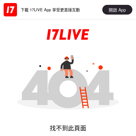
開啟 App
下載 17LIVE App 享受更直接互動
找不到此頁面