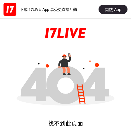
開啟 App
下載 17LIVE App 享受更直接互動
找不到此頁面