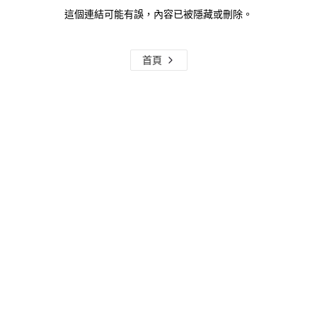
這個連結可能有誤，內容已被隱藏或刪除。
首頁