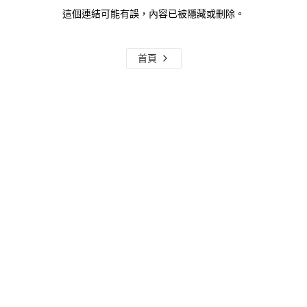
這個連結可能有誤，內容已被隱藏或刪除。
首頁