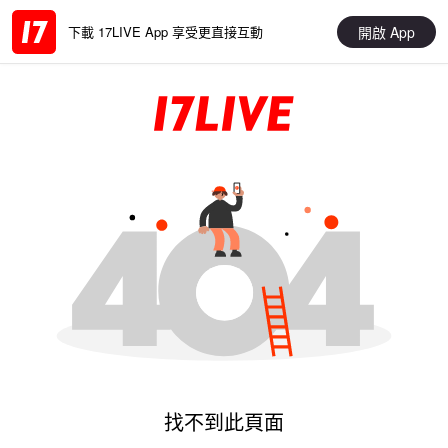
開啟 App
下載 17LIVE App 享受更直接互動
找不到此頁面