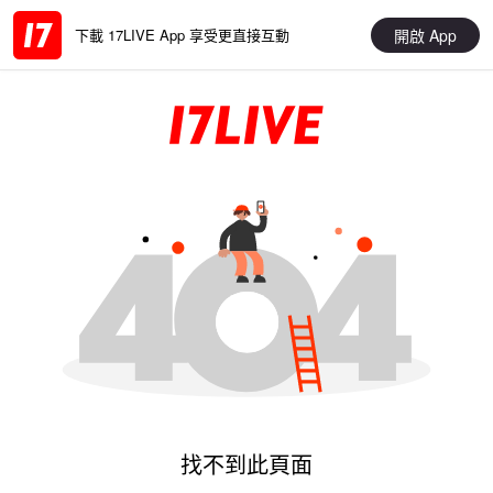
開啟 App
下載 17LIVE App 享受更直接互動
找不到此頁面