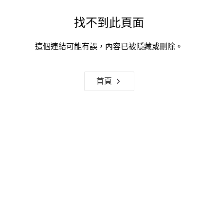
找不到此頁面
這個連結可能有誤，內容已被隱藏或刪除。
首頁