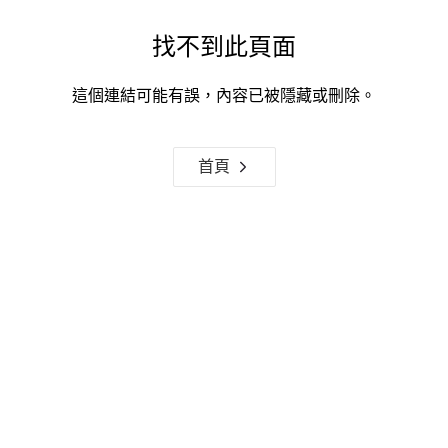
找不到此頁面
這個連結可能有誤，內容已被隱藏或刪除。
首頁