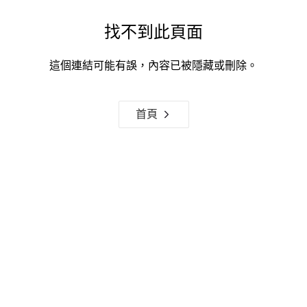
找不到此頁面
這個連結可能有誤，內容已被隱藏或刪除。
首頁