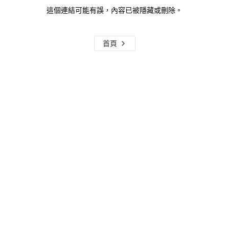
這個連結可能有誤，內容已被隱藏或刪除。
首頁