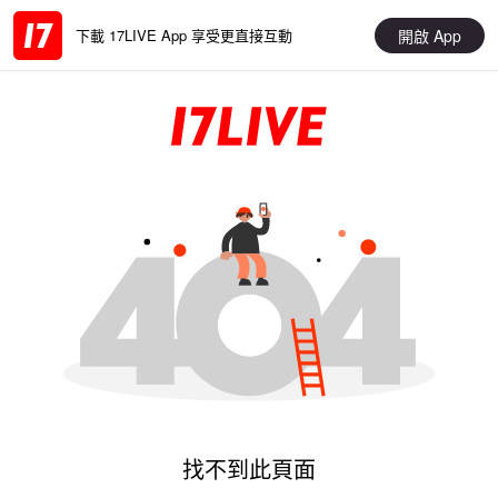
開啟 App
下載 17LIVE App 享受更直接互動
找不到此頁面