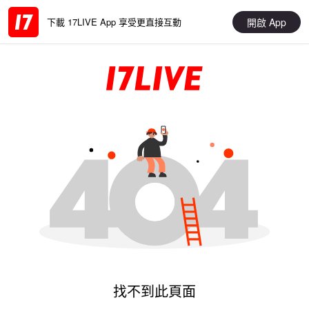
開啟 App
下載 17LIVE App 享受更直接互動
找不到此頁面