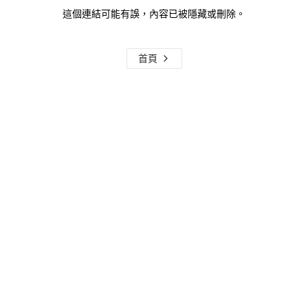
這個連結可能有誤，內容已被隱藏或刪除。
首頁