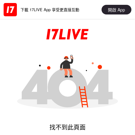
開啟 App
下載 17LIVE App 享受更直接互動
找不到此頁面