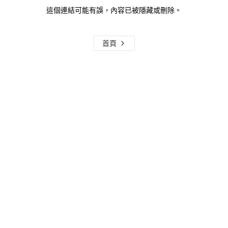
這個連結可能有誤，內容已被隱藏或刪除。
首頁