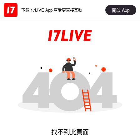
開啟 App
下載 17LIVE App 享受更直接互動
找不到此頁面