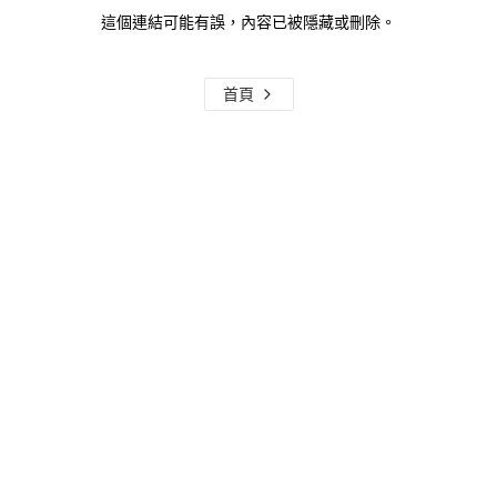
這個連結可能有誤，內容已被隱藏或刪除。
首頁