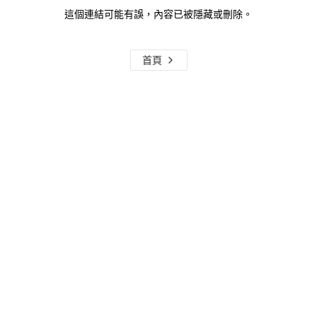
這個連結可能有誤，內容已被隱藏或刪除。
首頁