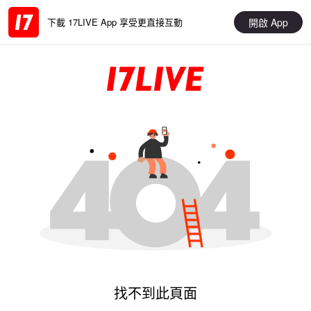
開啟 App
下載 17LIVE App 享受更直接互動
找不到此頁面