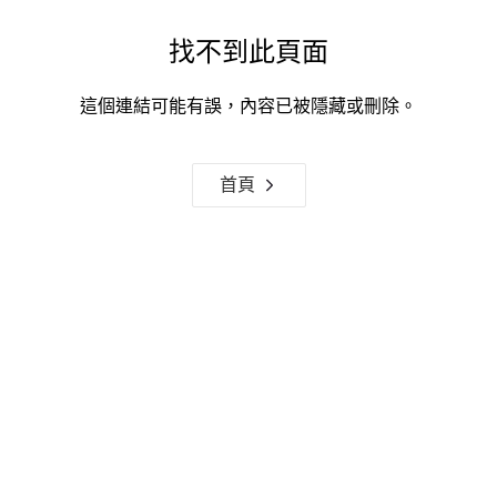
找不到此頁面
這個連結可能有誤，內容已被隱藏或刪除。
首頁