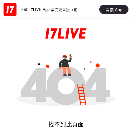
開啟 App
下載 17LIVE App 享受更直接互動
找不到此頁面