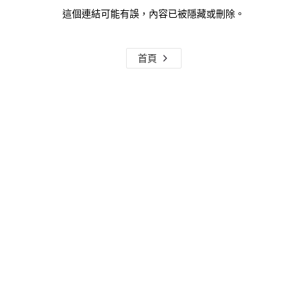
這個連結可能有誤，內容已被隱藏或刪除。
首頁