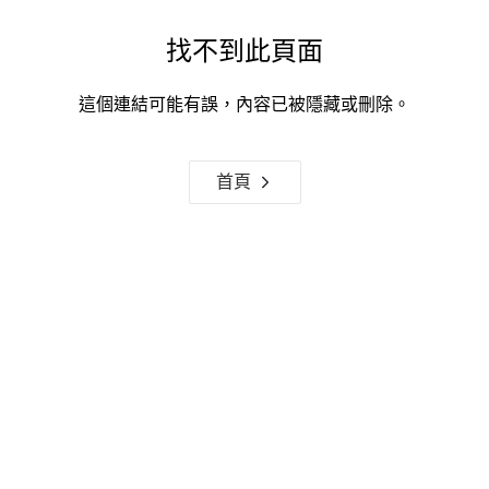
找不到此頁面
這個連結可能有誤，內容已被隱藏或刪除。
首頁