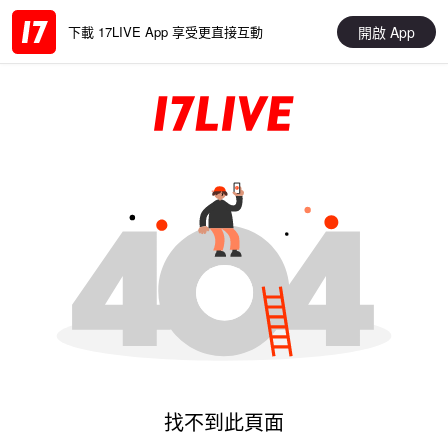
開啟 App
下載 17LIVE App 享受更直接互動
找不到此頁面