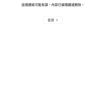
這個連結可能有誤，內容已被隱藏或刪除。
首頁