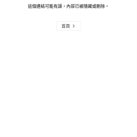
這個連結可能有誤，內容已被隱藏或刪除。
首頁