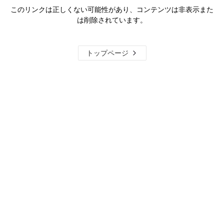
このリンクは正しくない可能性があり、コンテンツは非表示また
は削除されています。
トップページ