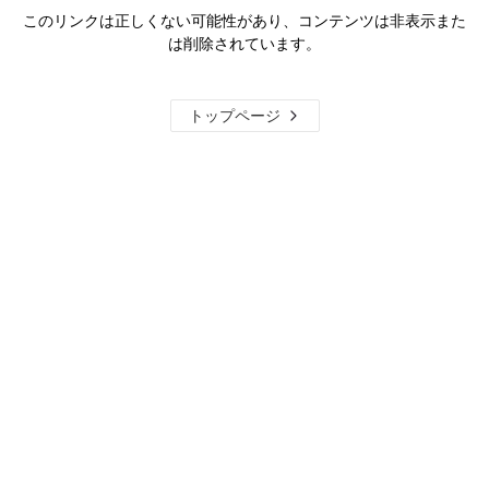
このリンクは正しくない可能性があり、コンテンツは非表示また
は削除されています。
トップページ