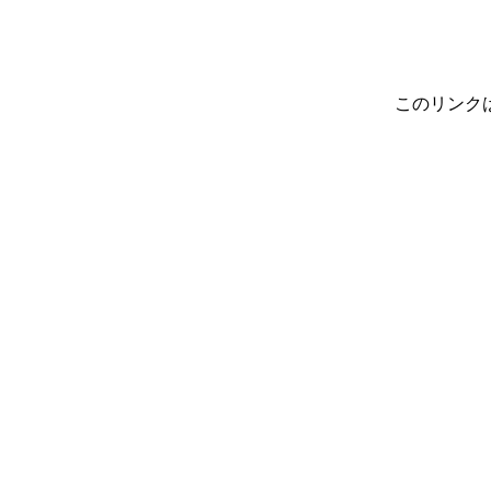
このリンク