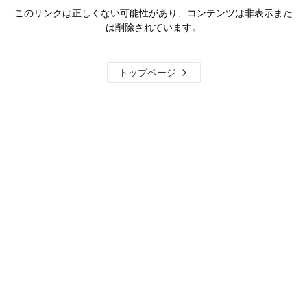
このリンクは正しくない可能性があり、コンテンツは非表示また
は削除されています。
トップページ