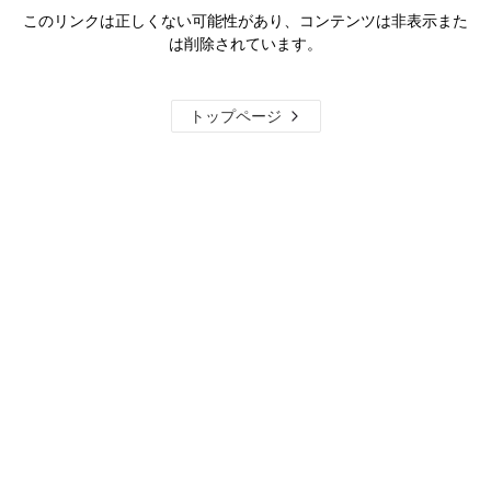
このリンクは正しくない可能性があり、コンテンツは非表示また
は削除されています。
トップページ