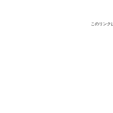
このリンク