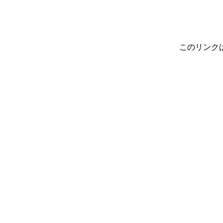
このリンク