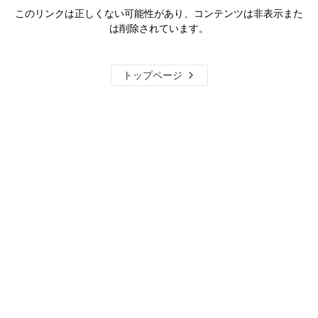
このリンクは正しくない可能性があり、コンテンツは非表示また
は削除されています。
トップページ