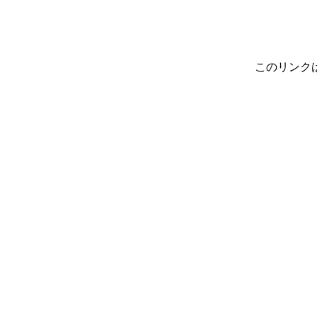
このリンク