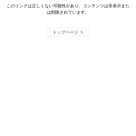
このリンクは正しくない可能性があり、コンテンツは非表示また
は削除されています。
トップページ