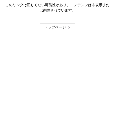
このリンクは正しくない可能性があり、コンテンツは非表示また
は削除されています。
トップページ