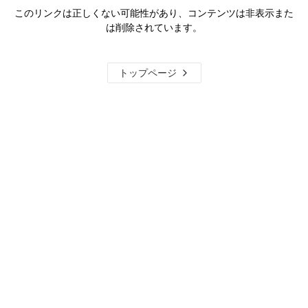
このリンクは正しくない可能性があり、コンテンツは非表示また
は削除されています。
トップページ