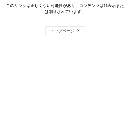
このリンクは正しくない可能性があり、コンテンツは非表示また
は削除されています。
トップページ