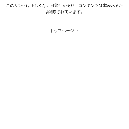
このリンクは正しくない可能性があり、コンテンツは非表示また
は削除されています。
トップページ