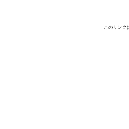
このリンク