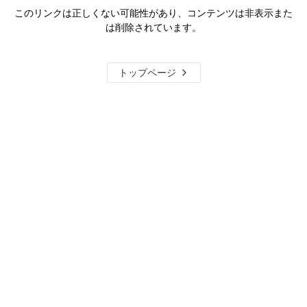
このリンクは正しくない可能性があり、コンテンツは非表示また
は削除されています。
トップページ