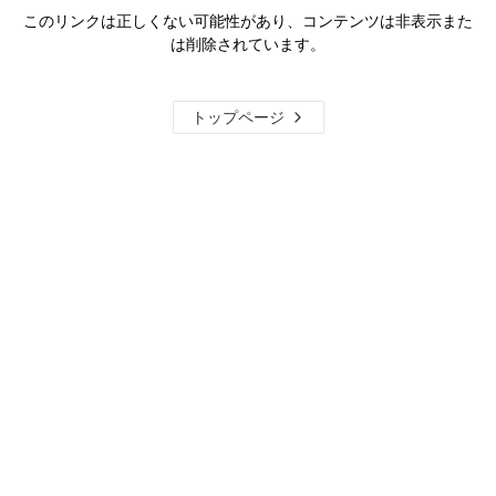
このリンクは正しくない可能性があり、コンテンツは非表示また
は削除されています。
トップページ