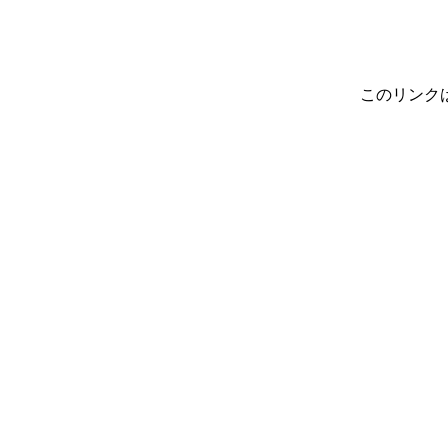
このリンク