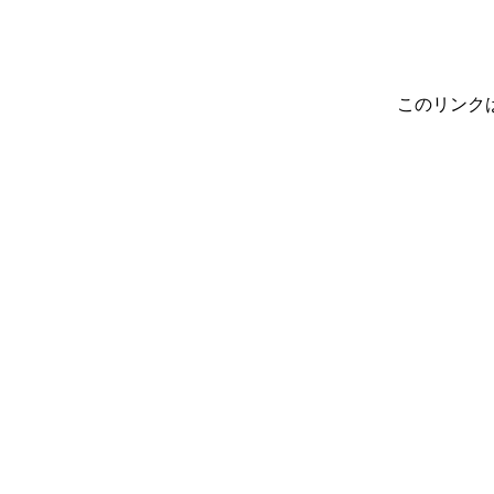
このリンク