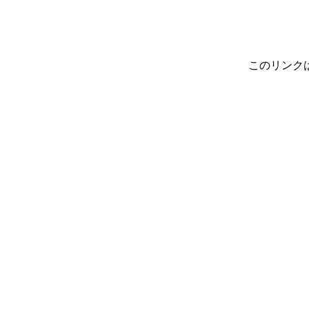
このリンク