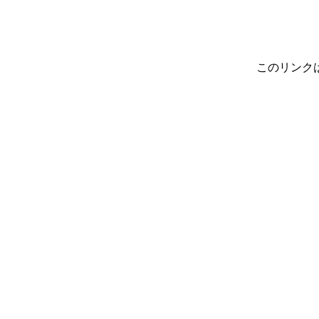
このリンク