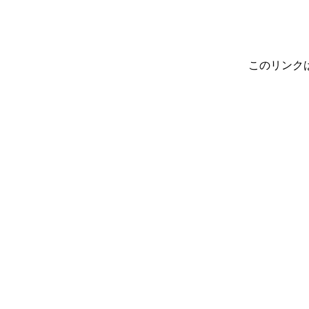
このリンク