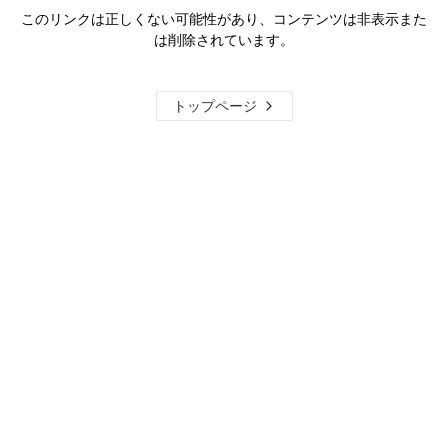
このリンクは正しくない可能性があり、コンテンツは非表示また
は削除されています。
トップページ