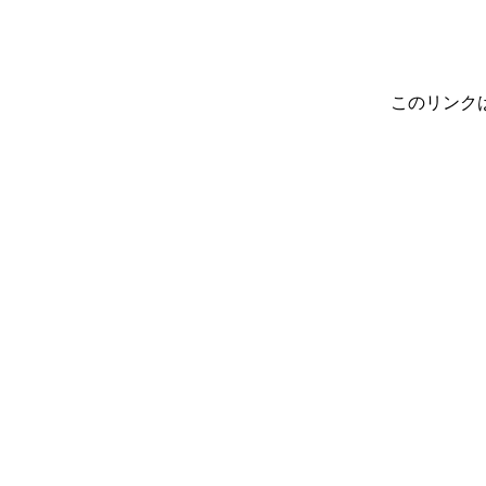
このリンク