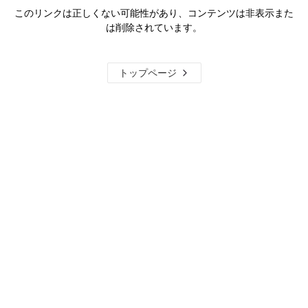
このリンクは正しくない可能性があり、コンテンツは非表示また
は削除されています。
トップページ