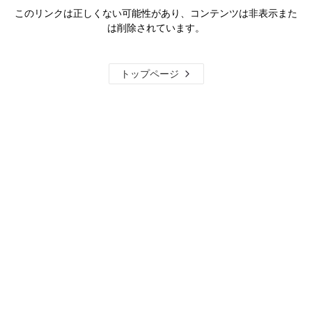
このリンクは正しくない可能性があり、コンテンツは非表示また
は削除されています。
トップページ