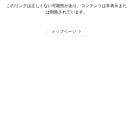
このリンクは正しくない可能性があり、コンテンツは非表示また
は削除されています。
トップページ