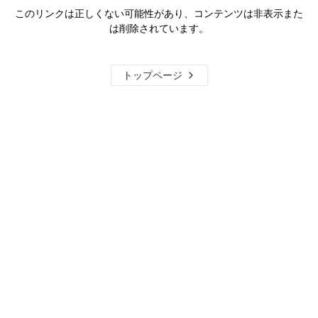
このリンクは正しくない可能性があり、コンテンツは非表示また
は削除されています。
トップページ