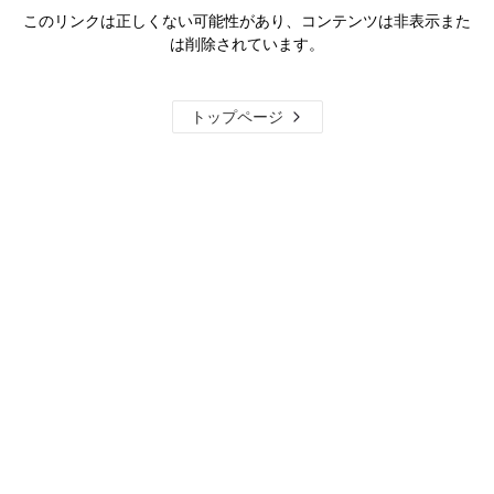
このリンクは正しくない可能性があり、コンテンツは非表示また
は削除されています。
トップページ