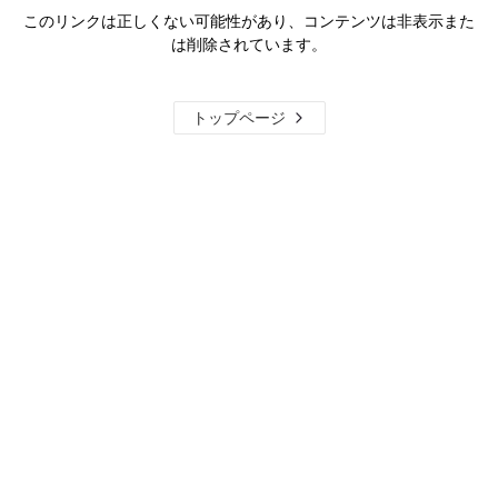
このリンクは正しくない可能性があり、コンテンツは非表示また
は削除されています。
トップページ